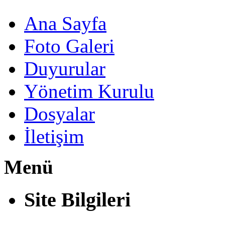
Ana Sayfa
Foto Galeri
Duyurular
Yönetim Kurulu
Dosyalar
İletişim
Menü
Site Bilgileri