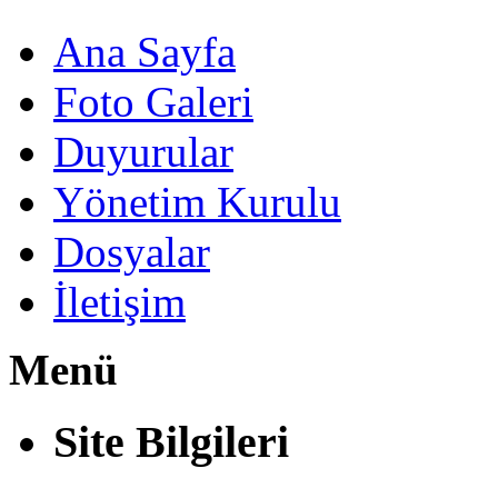
Ana Sayfa
Foto Galeri
Duyurular
Yönetim Kurulu
Dosyalar
İletişim
Menü
Site Bilgileri