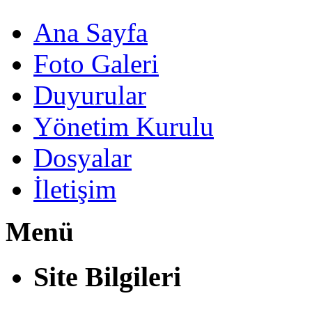
Ana Sayfa
Foto Galeri
Duyurular
Yönetim Kurulu
Dosyalar
İletişim
Menü
Site Bilgileri