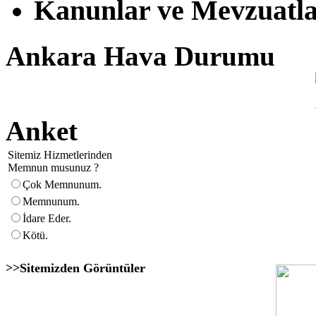
Kanunlar ve Mevzuatl
Ankara Hava Durumu
Anket
Sitemiz Hizmetlerinden
Memnun musunuz ?
Çok Memnunum.
Memnunum.
İdare Eder.
Kötü.
>>Sitemizden Görüntüler