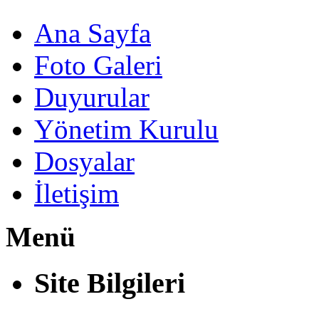
Ana Sayfa
Foto Galeri
Duyurular
Yönetim Kurulu
Dosyalar
İletişim
Menü
Site Bilgileri